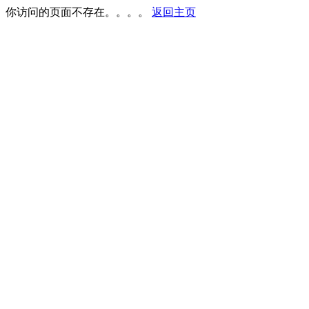
你访问的页面不存在。。。。
返回主页