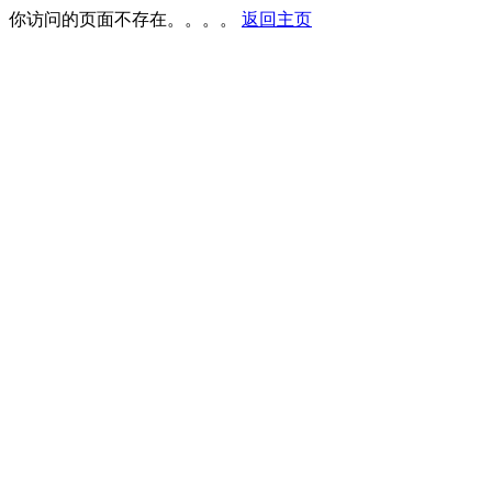
你访问的页面不存在。。。。
返回主页