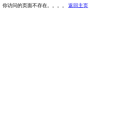
你访问的页面不存在。。。。
返回主页